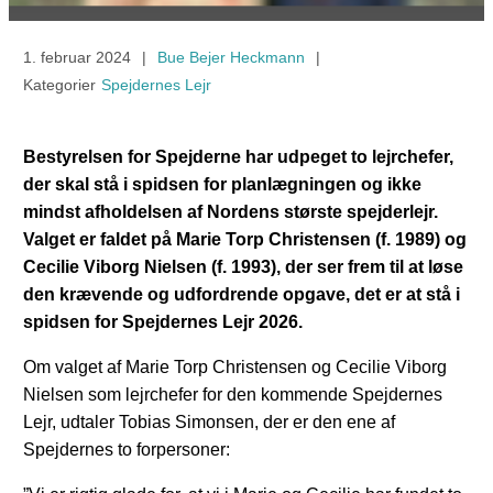
1. februar 2024
|
Bue Bejer Heckmann
|
Kategorier
Spejdernes Lejr
Bestyrelsen for Spejderne har udpeget to lejrchefer,
der skal stå i spidsen for planlægningen og ikke
mindst afholdelsen af Nordens største spejderlejr.
Valget er faldet på Marie Torp Christensen (f. 1989) og
Cecilie Viborg Nielsen (f. 1993), der ser frem til at løse
den krævende og udfordrende opgave, det er at stå i
spidsen for Spejdernes Lejr 2026.
Om valget af Marie Torp Christensen og Cecilie Viborg
Nielsen som lejrchefer for den kommende Spejdernes
Lejr, udtaler Tobias Simonsen, der er den ene af
Spejdernes to forpersoner: